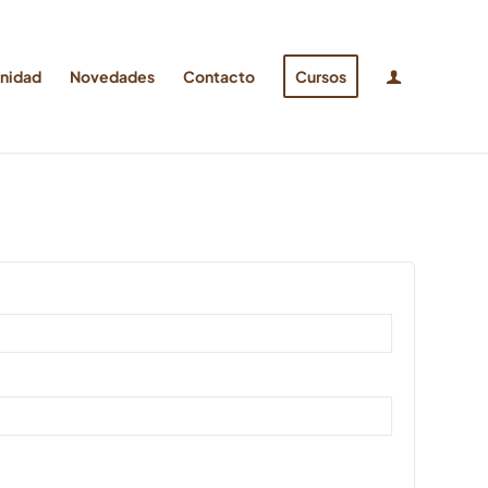
nidad
Novedades
Contacto
Cursos