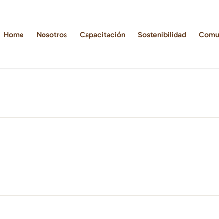
Home
Nosotros
Capacitación
Sostenibilidad
Comu