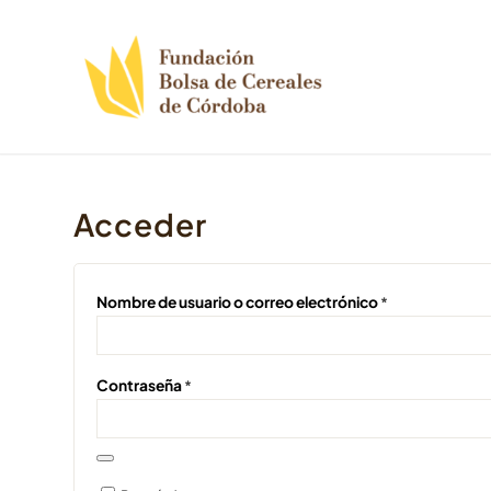
Acceder
Nombre de usuario o correo electrónico
*
Contraseña
*